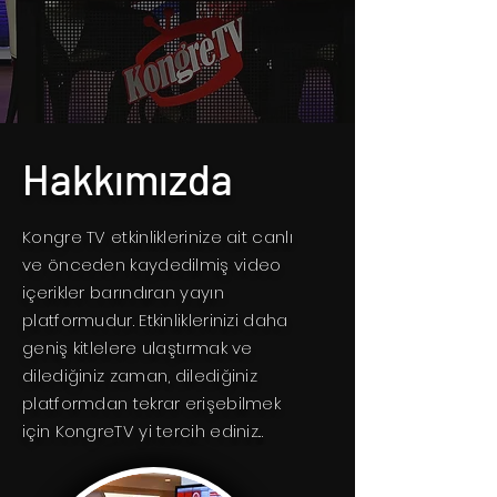
Hakkımızda
Kongre TV etkinliklerinize ait canlı
ve önceden kaydedilmiş video
içerikler barındıran yayın
platformudur. Etkinliklerinizi daha
geniş kitlelere ulaştırmak ve
dilediğiniz zaman, dilediğiniz
platformdan tekrar erişebilmek
için KongreTV yi tercih ediniz...