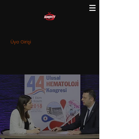
Üye Girişi