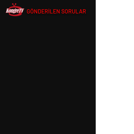
GÖNDERİLEN SORULAR