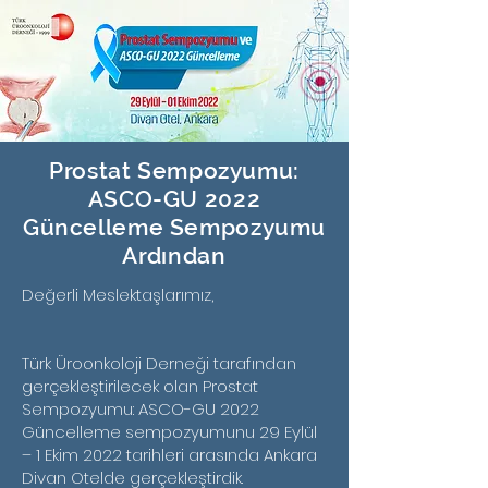
Prostat Sempozyumu:
ASCO-GU 2022
Güncelleme Sempozyumu
Ardından
Değerli Meslektaşlarımız,
Türk Üroonkoloji Derneği tarafından
gerçekleştirilecek olan Prostat
Sempozyumu: ASCO-GU 2022
Güncelleme sempozyumunu 29 Eylül
– 1 Ekim 2022 tarihleri arasında Ankara
Divan Otelde gerçekleştirdik.