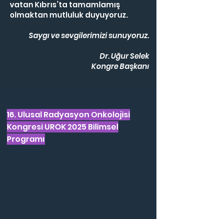
vatan Kıbrıs’ta tamamlamış
olmaktan mutluluk duyuyoruz.
Saygı ve sevgilerimizi sunuyoruz.
Dr. Uğur Selek
Kongre Başkanı
16. Ulusal Radyasyon Onkolojisi
Kongresi UROK 2025 Bilimsel
Programı