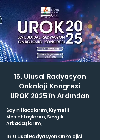
16. Ulusal Radyasyon
Onkoloji Kongresi
UROK 2025'in Ardından
Sayın Hocalarım, Kıymetli
Meslektaşlarım, Sevgili
Arkadaşlarım,
16. Ulusal Radyasyon Onkolojisi