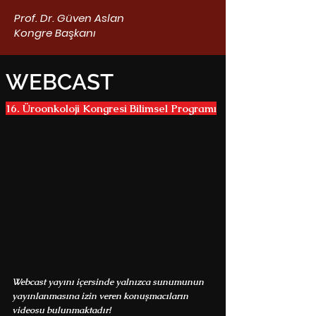
Prof. Dr. Güven Aslan
Kongre Başkanı
WEBCAST
16. Üroonkoloji Kongresi Bilimsel Programı
Webcast yayını içersinde yalnızca sunumunun
yayınlanmasına izin veren konuşmacıların
videosu bulunmaktadır!