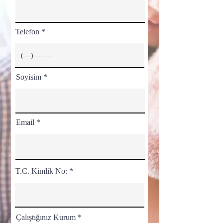
Telefon
Soyisim
Email
T.C. Kimlik No:
Çalıştığınız Kurum